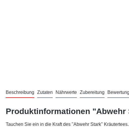
Beschreibung
Zutaten
Nährwerte
Zubereitung
Bewertun
Produktinformationen "Abwehr 
Tauchen Sie ein in die Kraft des "Abwehr Stark" Kräutertees.