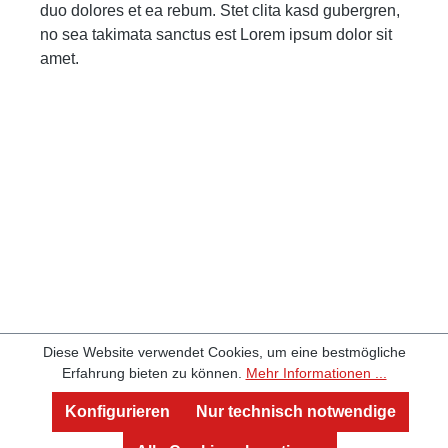
duo dolores et ea rebum. Stet clita kasd gubergren,
no sea takimata sanctus est Lorem ipsum dolor sit
amet.
Diese Website verwendet Cookies, um eine bestmögliche
Erfahrung bieten zu können.
Mehr Informationen ...
Service und Beratung
Konfigurieren
Nur technisch notwendige