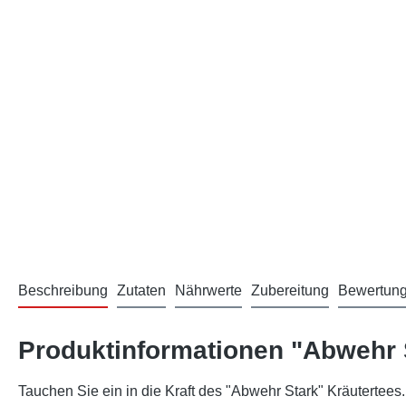
Beschreibung
Zutaten
Nährwerte
Zubereitung
Bewertun
Produktinformationen "Abwehr 
Tauchen Sie ein in die Kraft des "Abwehr Stark" Kräutertees.