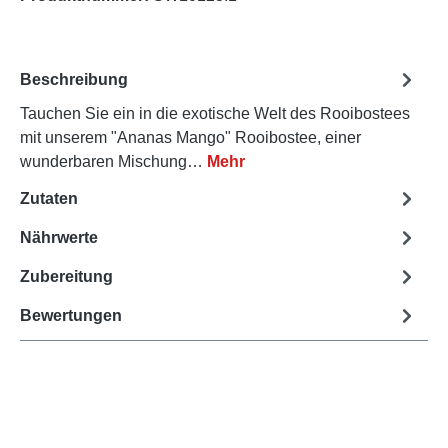
Beschreibung
Tauchen Sie ein in die exotische Welt des Rooibostees
mit unserem "Ananas Mango" Rooibostee, einer
wunderbaren Mischung…
Mehr
Zutaten
Nährwerte
Zubereitung
Bewertungen