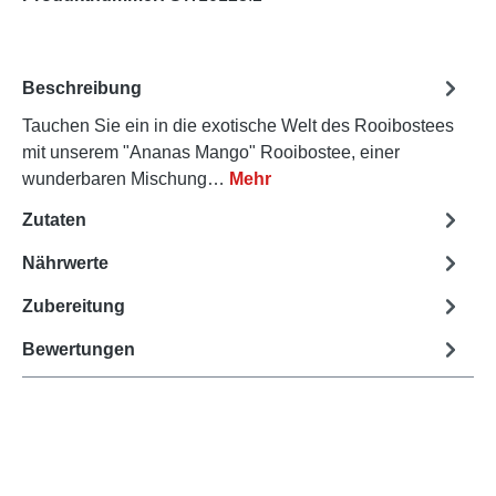
Beschreibung
Tauchen Sie ein in die exotische Welt des Rooibostees
mit unserem "Ananas Mango" Rooibostee, einer
wunderbaren Mischung…
Mehr
Zutaten
Nährwerte
Zubereitung
Bewertungen