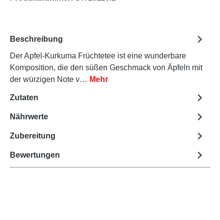
Beschreibung
Der Apfel-Kurkuma Früchtetee ist eine wunderbare
Komposition, die den süßen Geschmack von Äpfeln mit
der würzigen Note v…
Mehr
Zutaten
Nährwerte
Zubereitung
Bewertungen