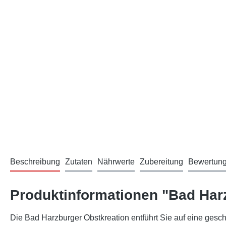
Beschreibung
Zutaten
Nährwerte
Zubereitung
Bewertun
Produktinformationen "Bad Har
Die Bad Harzburger Obstkreation entführt Sie auf eine gesch