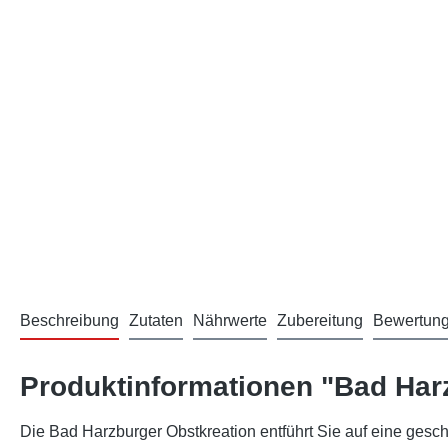
Beschreibung
Zutaten
Nährwerte
Zubereitung
Bewertun
Produktinformationen "Bad Har
Die Bad Harzburger Obstkreation entführt Sie auf eine gesch