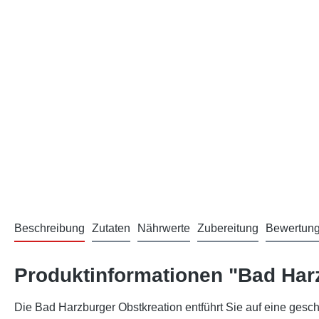
Beschreibung
Zutaten
Nährwerte
Zubereitung
Bewertun
Produktinformationen "Bad Har
Die Bad Harzburger Obstkreation entführt Sie auf eine gesch