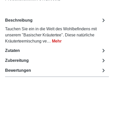
Beschreibung
Tauchen Sie ein in die Welt des Wohlbefindens mit
unserem "Basischer Kräutertee". Diese natürliche
Kräuterteemischung ve…
Mehr
Zutaten
Zubereitung
Bewertungen