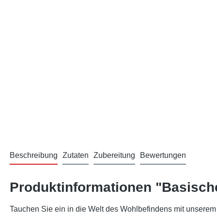
Beschreibung
Zutaten
Zubereitung
Bewertungen
Produktinformationen "Basische
Tauchen Sie ein in die Welt des Wohlbefindens mit unserem