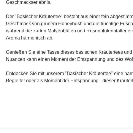
Geschmackserlebnis.
Der "Basischer Kräutertee" besteht aus einer fein abgesti
Geschmack von grünem Honeybush und die fruchtige Frisch
während die zarten Malvenblüten und Rosenblütenblätter e
Aroma harmonisch ab.
Genießen Sie eine Tasse dieses basischen Kräutertees und
Nuancen kann einen Moment der Entspannung und des Wohl
Entdecken Sie mit unserem "Basischer Kräutertee" eine har
Begleiter oder als Moment der Entspannung - dieser Kräute