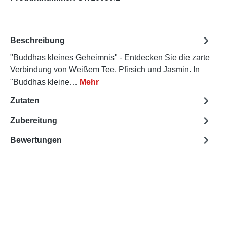
Beschreibung
"Buddhas kleines Geheimnis" - Entdecken Sie die zarte
Verbindung von Weißem Tee, Pfirsich und Jasmin. In
"Buddhas kleine…
Mehr
Zutaten
Zubereitung
Bewertungen