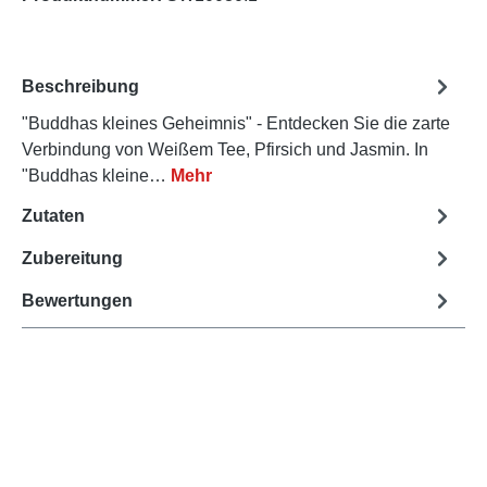
Beschreibung
"Buddhas kleines Geheimnis" - Entdecken Sie die zarte
Verbindung von Weißem Tee, Pfirsich und Jasmin. In
"Buddhas kleine…
Mehr
Zutaten
Zubereitung
Bewertungen