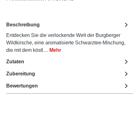
Beschreibung
Entdecken Sie die verlockende Welt der Burgberger
Wildkirsche, eine aromatisierte Schwarztee-Mischung,
die mit dem köstl…
Mehr
Zutaten
Zubereitung
Bewertungen