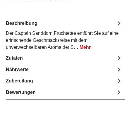
Beschreibung
Der Captain Sanddorn Früchtetee entführt Sie auf eine
erfrischende Geschmacksreise mit dem
unverwechselbaren Aroma der S…
Mehr
Zutaten
Nährwerte
Zubereitung
Bewertungen