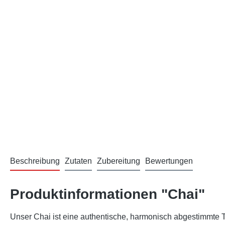
Beschreibung
Zutaten
Zubereitung
Bewertungen
Produktinformationen "Chai"
Unser Chai ist eine authentische, harmonisch abgestimmte T