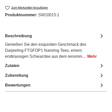
Zum Merkzettel hinzufügen
Produktnummer:
SW10015.1
Beschreibung
Genießen Sie den exquisiten Geschmack des
Darjeeling FTGFOP1 Namring Tees, einem
erstklassigen Schwarztee aus dem renomm…
Mehr
Zutaten
Zubereitung
Bewertungen