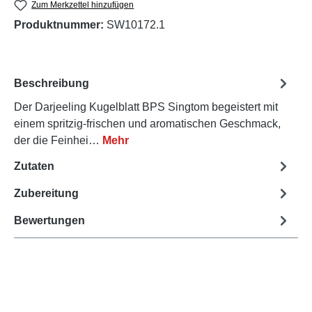
Zum Merkzettel hinzufügen
Produktnummer:
SW10172.1
Beschreibung
Der Darjeeling Kugelblatt BPS Singtom begeistert mit
einem spritzig-frischen und aromatischen Geschmack,
der die Feinhei…
Mehr
Zutaten
Zubereitung
Bewertungen