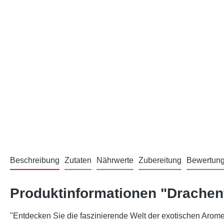
Beschreibung
Zutaten
Nährwerte
Zubereitung
Bewertun
Produktinformationen "Drachen
"Entdecken Sie die faszinierende Welt der exotischen Arom