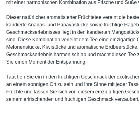
mit einer harmonischen Kombination aus Frische und Süße 
Dieser natürlicher aromatisierter Früchtetee vereint die bes
kandierte Ananas- und Papayastücke sowie fruchtige Hageb
Geschmackserlebnisses liegt in den kandierten Mangostück
sind. Diese Kombination verleiht dem Tee eine einzigartige 
Melonenstücke, Kiwistücke und aromatische Erdbeerstücke, 
Geschmackserlebnis harmonisch ab und macht diesen Tee z
Sie einen Moment der Entspannung.
Tauchen Sie ein in den fruchtigen Geschmack der exotischen 
an einem sonnigen Ort zu sein und Ihre Sinne mit jeder Tass
Früchte und lassen Sie sich von diesem einzigartigen Gesch
seinem erfrischenden und fruchtigen Geschmack verzaubert