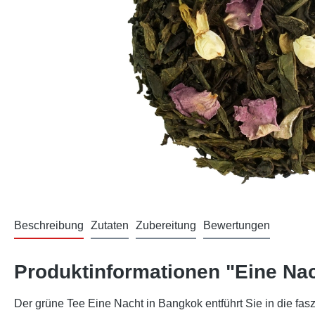
Beschreibung
Zutaten
Zubereitung
Bewertungen
Produktinformationen "Eine Na
Der grüne Tee Eine Nacht in Bangkok entführt Sie in die fas