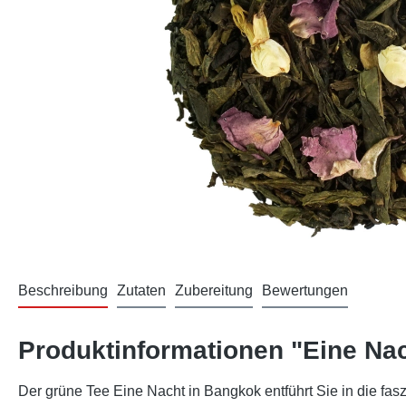
Beschreibung
Zutaten
Zubereitung
Bewertungen
Produktinformationen "Eine Na
Der grüne Tee Eine Nacht in Bangkok entführt Sie in die fas