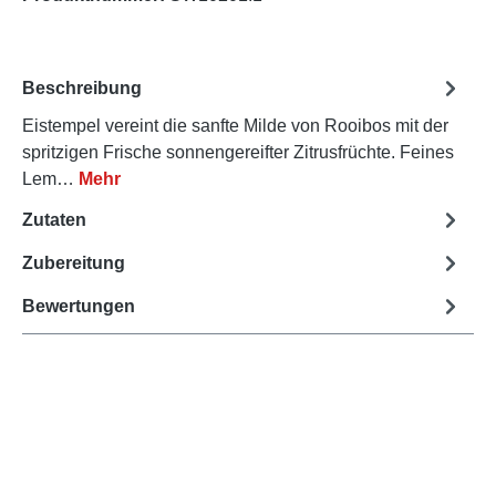
Beschreibung
Eistempel vereint die sanfte Milde von Rooibos mit der
spritzigen Frische sonnengereifter Zitrusfrüchte. Feines
Lem…
Mehr
Zutaten
Zubereitung
Bewertungen