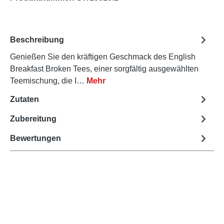
Beschreibung
Genießen Sie den kräftigen Geschmack des English
Breakfast Broken Tees, einer sorgfältig ausgewählten
Teemischung, die I…
Mehr
Zutaten
Zubereitung
Bewertungen