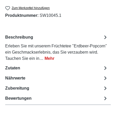
Zum Merkzettel hinzufügen
Produktnummer:
SW10045.1
Beschreibung
Erleben Sie mit unserem Früchtetee "Erdbeer-Popcorn"
ein Geschmackserlebnis, das Sie verzaubern wird.
Tauchen Sie ein in…
Mehr
Zutaten
Nährwerte
Zubereitung
Bewertungen