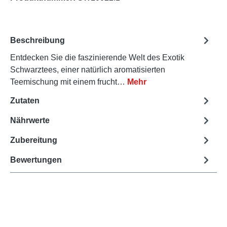
Beschreibung
Entdecken Sie die faszinierende Welt des Exotik
Schwarztees, einer natürlich aromatisierten
Teemischung mit einem frucht…
Mehr
Zutaten
Nährwerte
Zubereitung
Bewertungen