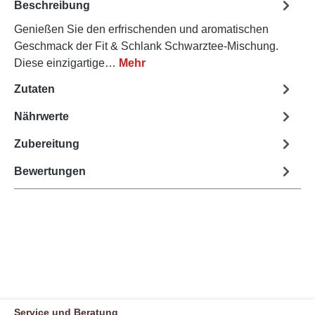
Beschreibung
Genießen Sie den erfrischenden und aromatischen
Geschmack der Fit & Schlank Schwarztee-Mischung.
Diese einzigartige…
Mehr
Zutaten
Nährwerte
Zubereitung
Bewertungen
Service und Beratung