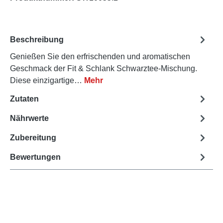
Beschreibung
Genießen Sie den erfrischenden und aromatischen
Geschmack der Fit & Schlank Schwarztee-Mischung.
Diese einzigartige…
Mehr
Zutaten
Nährwerte
Zubereitung
Bewertungen