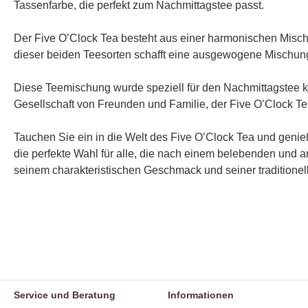
Tassenfarbe, die perfekt zum Nachmittagstee passt.
Der Five O’Clock Tea besteht aus einer harmonischen Misc
dieser beiden Teesorten schafft eine ausgewogene Mischung
Diese Teemischung wurde speziell für den Nachmittagstee k
Gesellschaft von Freunden und Familie, der Five O’Clock Te
Tauchen Sie ein in die Welt des Five O’Clock Tea und gen
die perfekte Wahl für alle, die nach einem belebenden und 
seinem charakteristischen Geschmack und seiner traditionel
Service und Beratung
Informationen