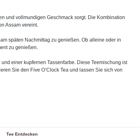
ven und vollmundigen Geschmack sorgt. Die Kombination
on Assam vereint.
 am späten Nachmittag zu genießen. Ob alleine oder in
ment zu genießen.
und einer kupfernen Tassenfarbe. Diese Teemischung ist
ieren Sie den Five O’Clock Tea und lassen Sie sich von
Tee Entdecken