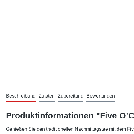
Beschreibung
Zutaten
Zubereitung
Bewertungen
Produktinformationen "Five O’C
Genießen Sie den traditionellen Nachmittagstee mit dem Fiv