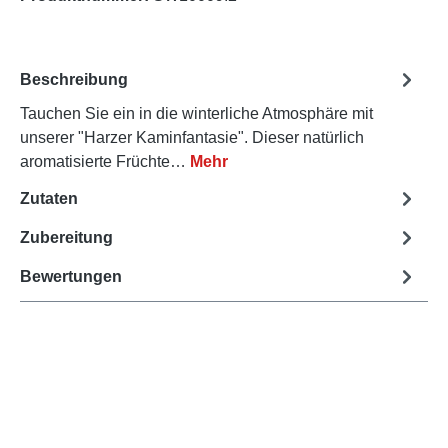
Beschreibung
Tauchen Sie ein in die winterliche Atmosphäre mit
unserer "Harzer Kaminfantasie". Dieser natürlich
aromatisierte Früchte…
Mehr
Zutaten
Zubereitung
Bewertungen