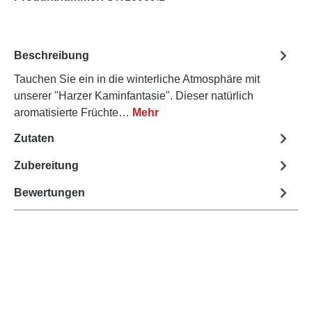
Beschreibung
Tauchen Sie ein in die winterliche Atmosphäre mit
unserer "Harzer Kaminfantasie". Dieser natürlich
aromatisierte Früchte…
Mehr
Zutaten
Zubereitung
Bewertungen