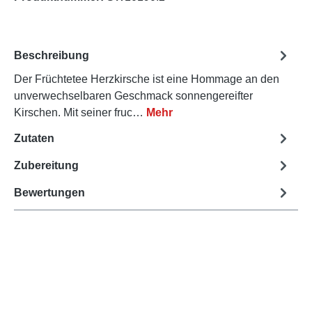
Beschreibung
Der Früchtetee Herzkirsche ist eine Hommage an den
unverwechselbaren Geschmack sonnengereifter
Kirschen. Mit seiner fruc…
Mehr
Zutaten
Zubereitung
Bewertungen