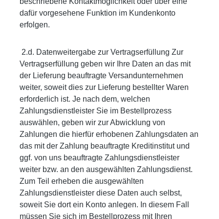
beschriebene Kontaktmöglichkeit oder über eine
dafür vorgesehene Funktion im Kundenkonto
erfolgen.
2.d. Datenweitergabe zur Vertragserfüllung Zur
Vertragserfüllung geben wir Ihre Daten an das mit
der Lieferung beauftragte Versandunternehmen
weiter, soweit dies zur Lieferung bestellter Waren
erforderlich ist. Je nach dem, welchen
Zahlungsdienstleister Sie im Bestellprozess
auswählen, geben wir zur Abwicklung von
Zahlungen die hierfür erhobenen Zahlungsdaten an
das mit der Zahlung beauftragte Kreditinstitut und
ggf. von uns beauftragte Zahlungsdienstleister
weiter bzw. an den ausgewählten Zahlungsdienst.
Zum Teil erheben die ausgewählten
Zahlungsdienstleister diese Daten auch selbst,
soweit Sie dort ein Konto anlegen. In diesem Fall
müssen Sie sich im Bestellprozess mit Ihren