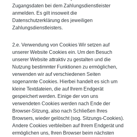
Zugangsdaten bei dem Zahlungsdienstleister
anmelden. Es gilt insoweit die
Datenschutzerklärung des jeweiligen
Zahlungsdienstleisters.
2.e. Verwendung von Cookies Wir setzen auf
unserer Website Cookies ein. Um den Besuch
unserer Website attraktiv zu gestalten und die
Nutzung bestimmter Funktionen zu ermöglichen,
verwenden wir auf verschiedenen Seiten
sogenannte Cookies. Hierbei handelt es sich um
kleine Textdateien, die auf Ihrem Endgerät
gespeichert werden. Einige der von uns
verwendeten Cookies werden nach Ende der
Browser-Sitzung, also nach Schließen Ihres
Browsers, wieder gelöscht (sog. Sitzungs-Cookies).
Andere Cookies verbleiben auf Ihrem Endgerät und
ermöglichen uns, Ihren Browser beim nächsten