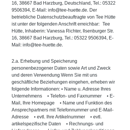
16, 38667 Bad Harzburg, Deutschland, Tel.: 05322
9506394, E-Mail: info@tee-huette.de. Der
betriebliche Datenschutzbeauftragte von Tee Hütte
ist unter der folgenden Anschrift erreichbar: Tee
Hütte, Inhaberin: Vanessa Richter, Ilsenburger Str.
16, 38667 Bad Harzburg, Tel.: 05322 9506394, E-
Mail: info@tee-huette.de.
2.a. Erhebung und Speicherung
personenbezogener Daten sowie Art und Zweck
und deren Verwendung Wenn Sie mit uns
geschäftliche Beziehungen eingehen, erheben wir
folgende Informationen: • Name u. Adresse Ihres
Unternehmens • Telefon- und Faxnummer • E-
Mail, Ihre Homepage • Name und Funktion des
Ansprechpartners mit Telefonnummer und E-Mail-
Adresse • evtl. Ihre Artikelnummer • evtl.
artikelspezifische Daten • Rechnungs- und