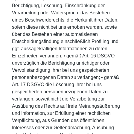
Berichtigung, Löschung, Einschränkung der
Verarbeitung oder Widerspruch, das Bestehen
eines Beschwerderechts, die Herkunft ihrer Daten,
sofern diese nicht bei uns erhoben wurden, sowie
über das Bestehen einer automatisierten
Entscheidungsfindung einschließlich Profiling und
ggf. aussagekräftigen Informationen zu deren
Einzelheiten verlangen; • gemäß Art. 16 DSGVO
unverzüglich die Berichtigung unrichtiger oder
Vervollständigung Ihrer bei uns gespeicherten
personenbezogenen Daten zu verlangen; • gemäß
Art. 17 DSGVO die Löschung Ihrer bei uns
gespeicherten personenbezogenen Daten zu
verlangen, soweit nicht die Verarbeitung zur
Ausübung des Rechts auf freie Meinungsäußerung
und Information, zur Erfüllung einer rechtlichen
Verpflichtung, aus Gründen des öffentlichen
Interesses oder zur Geltendmachung, Ausübung