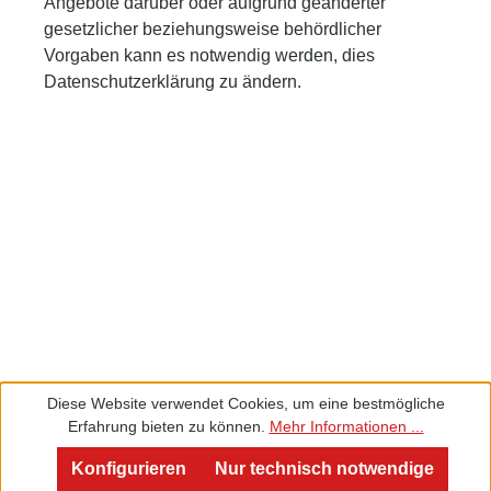
Angebote darüber oder aufgrund geänderter
gesetzlicher beziehungsweise behördlicher
Vorgaben kann es notwendig werden, dies
Datenschutzerklärung zu ändern.
Diese Website verwendet Cookies, um eine bestmögliche
Erfahrung bieten zu können.
Mehr Informationen ...
Service und Beratung
Konfigurieren
Nur technisch notwendige