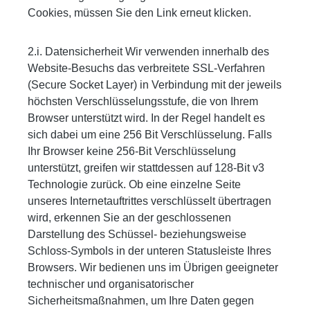
Cookies, müssen Sie den Link erneut klicken.
2.i. Datensicherheit Wir verwenden innerhalb des
Website-Besuchs das verbreitete SSL-Verfahren
(Secure Socket Layer) in Verbindung mit der jeweils
höchsten Verschlüsselungsstufe, die von Ihrem
Browser unterstützt wird. In der Regel handelt es
sich dabei um eine 256 Bit Verschlüsselung. Falls
Ihr Browser keine 256-Bit Verschlüsselung
unterstützt, greifen wir stattdessen auf 128-Bit v3
Technologie zurück. Ob eine einzelne Seite
unseres Internetauftrittes verschlüsselt übertragen
wird, erkennen Sie an der geschlossenen
Darstellung des Schüssel- beziehungsweise
Schloss-Symbols in der unteren Statusleiste Ihres
Browsers. Wir bedienen uns im Übrigen geeigneter
technischer und organisatorischer
Sicherheitsmaßnahmen, um Ihre Daten gegen