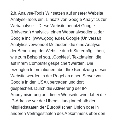
2.h. Analyse-Tools Wir setzen auf unserer Website
Analyse-Tools ein. Einsatz von Google Analytics zur
Webanalyse . Diese Website benutzt Google
(Universal) Analytics, einen Webanalysedienst der
Google Inc. (www.google.de). Google (Universal)
Analytics verwendet Methoden, die eine Analyse
der Benutzung der Website durch Sie ermöglichen,
wie zum Beispiel sog. „Cookies“, Textdateien, die
auf Ihrem Computer gespeichert werden. Die
erzeugten Informationen über Ihre Benutzung dieser
Website werden in der Regel an einen Server von
Google in den USA übertragen und dort
gespeichert. Durch die Aktivierung der IP-
Anonymisierung auf dieser Webseite wird dabei die
IP-Adresse vor der Übermittlung innerhalb der
Mitgliedstaaten der Europäischen Union oder in
anderen Vertragsstaaten des Abkommens über den