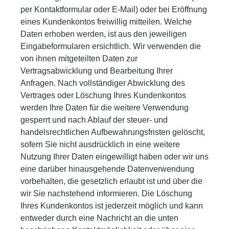
per Kontaktformular oder E-Mail) oder bei Eröffnung
eines Kundenkontos freiwillig mitteilen. Welche
Daten erhoben werden, ist aus den jeweiligen
Eingabeformularen ersichtlich. Wir verwenden die
von ihnen mitgeteilten Daten zur
Vertragsabwicklung und Bearbeitung Ihrer
Anfragen. Nach vollständiger Abwicklung des
Vertrages oder Löschung Ihres Kundenkontos
werden Ihre Daten für die weitere Verwendung
gesperrt und nach Ablauf der steuer- und
handelsrechtlichen Aufbewahrungsfristen gelöscht,
sofern Sie nicht ausdrücklich in eine weitere
Nutzung Ihrer Daten eingewilligt haben oder wir uns
eine darüber hinausgehende Datenverwendung
vorbehalten, die gesetzlich erlaubt ist und über die
wir Sie nachstehend informieren. Die Löschung
Ihres Kundenkontos ist jederzeit möglich und kann
entweder durch eine Nachricht an die unten