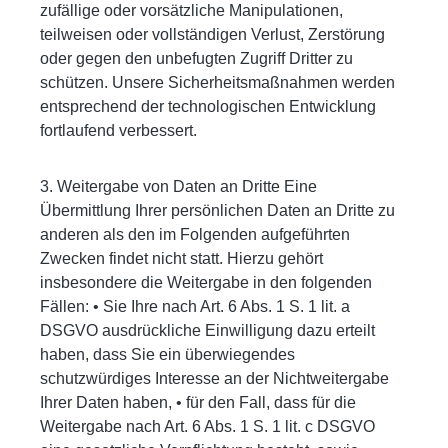
zufällige oder vorsätzliche Manipulationen,
teilweisen oder vollständigen Verlust, Zerstörung
oder gegen den unbefugten Zugriff Dritter zu
schützen. Unsere Sicherheitsmaßnahmen werden
entsprechend der technologischen Entwicklung
fortlaufend verbessert.
3. Weitergabe von Daten an Dritte Eine
Übermittlung Ihrer persönlichen Daten an Dritte zu
anderen als den im Folgenden aufgeführten
Zwecken findet nicht statt. Hierzu gehört
insbesondere die Weitergabe in den folgenden
Fällen: • Sie Ihre nach Art. 6 Abs. 1 S. 1 lit. a
DSGVO ausdrückliche Einwilligung dazu erteilt
haben, dass Sie ein überwiegendes
schutzwürdiges Interesse an der Nichtweitergabe
Ihrer Daten haben, • für den Fall, dass für die
Weitergabe nach Art. 6 Abs. 1 S. 1 lit. c DSGVO