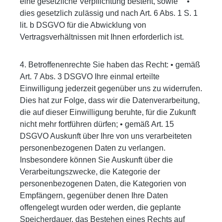
eine gesetzliche Verpflichtung besteht, sowie •
dies gesetzlich zulässig und nach Art. 6 Abs. 1 S. 1
lit. b DSGVO für die Abwicklung von
Vertragsverhältnissen mit Ihnen erforderlich ist.
4. Betroffenenrechte Sie haben das Recht: • gemäß
Art. 7 Abs. 3 DSGVO Ihre einmal erteilte
Einwilligung jederzeit gegenüber uns zu widerrufen.
Dies hat zur Folge, dass wir die Datenverarbeitung,
die auf dieser Einwilligung beruhte, für die Zukunft
nicht mehr fortführen dürfen; • gemäß Art. 15
DSGVO Auskunft über Ihre von uns verarbeiteten
personenbezogenen Daten zu verlangen.
Insbesondere können Sie Auskunft über die
Verarbeitungszwecke, die Kategorie der
personenbezogenen Daten, die Kategorien von
Empfängern, gegenüber denen Ihre Daten
offengelegt wurden oder werden, die geplante
Speicherdauer, das Bestehen eines Rechts auf