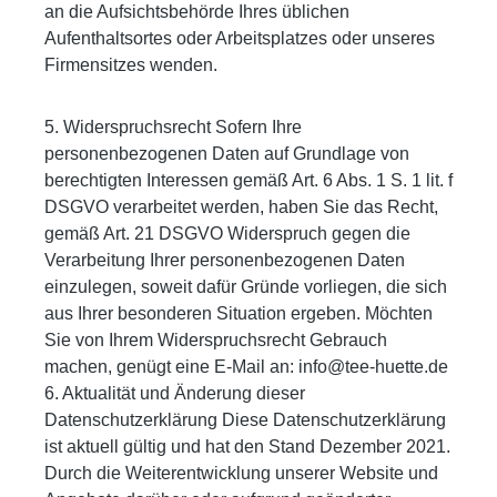
an die Aufsichtsbehörde Ihres üblichen
Aufenthaltsortes oder Arbeitsplatzes oder unseres
Firmensitzes wenden.
5. Widerspruchsrecht Sofern Ihre
personenbezogenen Daten auf Grundlage von
berechtigten Interessen gemäß Art. 6 Abs. 1 S. 1 lit. f
DSGVO verarbeitet werden, haben Sie das Recht,
gemäß Art. 21 DSGVO Widerspruch gegen die
Verarbeitung Ihrer personenbezogenen Daten
einzulegen, soweit dafür Gründe vorliegen, die sich
aus Ihrer besonderen Situation ergeben. Möchten
Sie von Ihrem Widerspruchsrecht Gebrauch
machen, genügt eine E-Mail an: info@tee-huette.de
6. Aktualität und Änderung dieser
Datenschutzerklärung Diese Datenschutzerklärung
ist aktuell gültig und hat den Stand Dezember 2021.
Durch die Weiterentwicklung unserer Website und