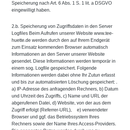
Speicherung nach Art. 6 Abs. 1 S. 1 lit. a DSGVO
eingewilligt haben.
2.b. Speicherung von Zugriffsdaten in den Server
Logfiles Beim Aufrufen unserer Website www.tee-
huette.de werden durch den auf Ihrem Endgerät
zum Einsatz kommenden Browser automatisch
Informationen an den Server unserer Website
gesendet. Diese Informationen werden temporär in
einem sog. Logfile gespeichert. Folgende
Informationen werden dabei ohne Ihr Zutun erfasst
und bis zur automatisierten Löschung gespeichert: .
a) IP-Adresse des anfragenden Rechners, b) Datum
und Uhrzeit des Zugriffs, c) Name und URL der
abgerufenen Datei, d) Website, von der aus dem
Zugriff erfolgt (Referrer-URL), e) verwendeter
Browser und ggf. das Betriebssystem Ihres
Rechners sowie der Name Ihres Access-Providers.