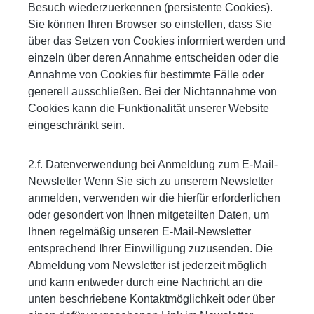
Besuch wiederzuerkennen (persistente Cookies).
Sie können Ihren Browser so einstellen, dass Sie
über das Setzen von Cookies informiert werden und
einzeln über deren Annahme entscheiden oder die
Annahme von Cookies für bestimmte Fälle oder
generell ausschließen. Bei der Nichtannahme von
Cookies kann die Funktionalität unserer Website
eingeschränkt sein.
2.f. Datenverwendung bei Anmeldung zum E-Mail-
Newsletter Wenn Sie sich zu unserem Newsletter
anmelden, verwenden wir die hierfür erforderlichen
oder gesondert von Ihnen mitgeteilten Daten, um
Ihnen regelmäßig unseren E-Mail-Newsletter
entsprechend Ihrer Einwilligung zuzusenden. Die
Abmeldung vom Newsletter ist jederzeit möglich
und kann entweder durch eine Nachricht an die
unten beschriebene Kontaktmöglichkeit oder über