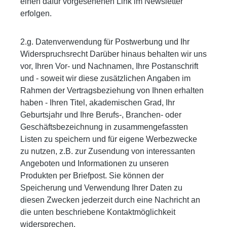
einen dafür vorgesehenen Link im Newsletter
erfolgen.
2.g. Datenverwendung für Postwerbung und Ihr
Widerspruchsrecht Darüber hinaus behalten wir uns
vor, Ihren Vor- und Nachnamen, Ihre Postanschrift
und - soweit wir diese zusätzlichen Angaben im
Rahmen der Vertragsbeziehung von Ihnen erhalten
haben - Ihren Titel, akademischen Grad, Ihr
Geburtsjahr und Ihre Berufs-, Branchen- oder
Geschäftsbezeichnung in zusammengefassten
Listen zu speichern und für eigene Werbezwecke
zu nutzen, z.B. zur Zusendung von interessanten
Angeboten und Informationen zu unseren
Produkten per Briefpost. Sie können der
Speicherung und Verwendung Ihrer Daten zu
diesen Zwecken jederzeit durch eine Nachricht an
die unten beschriebene Kontaktmöglichkeit
widersprechen.