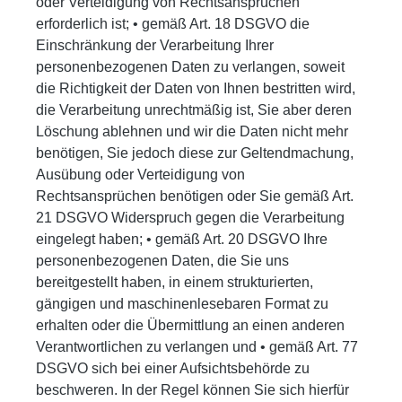
oder Verteidigung von Rechtsansprüchen
erforderlich ist; • gemäß Art. 18 DSGVO die
Einschränkung der Verarbeitung Ihrer
personenbezogenen Daten zu verlangen, soweit
die Richtigkeit der Daten von Ihnen bestritten wird,
die Verarbeitung unrechtmäßig ist, Sie aber deren
Löschung ablehnen und wir die Daten nicht mehr
benötigen, Sie jedoch diese zur Geltendmachung,
Ausübung oder Verteidigung von
Rechtsansprüchen benötigen oder Sie gemäß Art.
21 DSGVO Widerspruch gegen die Verarbeitung
eingelegt haben; • gemäß Art. 20 DSGVO Ihre
personenbezogenen Daten, die Sie uns
bereitgestellt haben, in einem strukturierten,
gängigen und maschinenlesebaren Format zu
erhalten oder die Übermittlung an einen anderen
Verantwortlichen zu verlangen und • gemäß Art. 77
DSGVO sich bei einer Aufsichtsbehörde zu
beschweren. In der Regel können Sie sich hierfür