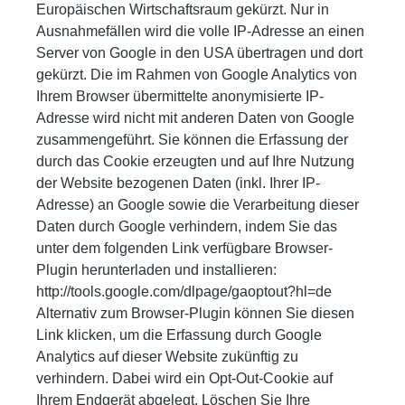
Europäischen Wirtschaftsraum gekürzt. Nur in
Ausnahmefällen wird die volle IP-Adresse an einen
Server von Google in den USA übertragen und dort
gekürzt. Die im Rahmen von Google Analytics von
Ihrem Browser übermittelte anonymisierte IP-
Adresse wird nicht mit anderen Daten von Google
zusammengeführt. Sie können die Erfassung der
durch das Cookie erzeugten und auf Ihre Nutzung
der Website bezogenen Daten (inkl. Ihrer IP-
Adresse) an Google sowie die Verarbeitung dieser
Daten durch Google verhindern, indem Sie das
unter dem folgenden Link verfügbare Browser-
Plugin herunterladen und installieren:
http://tools.google.com/dlpage/gaoptout?hl=de
Alternativ zum Browser-Plugin können Sie diesen
Link klicken, um die Erfassung durch Google
Analytics auf dieser Website zukünftig zu
verhindern. Dabei wird ein Opt-Out-Cookie auf
Ihrem Endgerät abgelegt. Löschen Sie Ihre