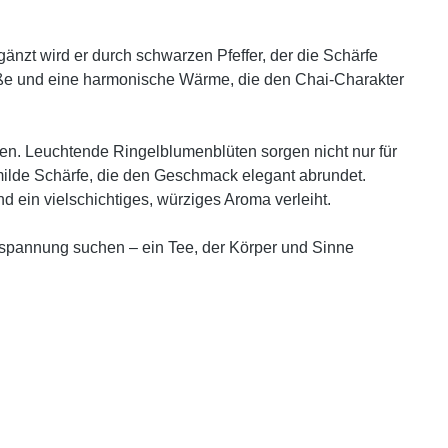
änzt wird er durch schwarzen Pfeffer, der die Schärfe
 Süße und eine harmonische Wärme, die den Chai-Charakter
en. Leuchtende Ringelblumenblüten sorgen nicht nur für
milde Schärfe, die den Geschmack elegant abrundet.
ein vielschichtiges, würziges Aroma verleiht.
spannung suchen – ein Tee, der Körper und Sinne