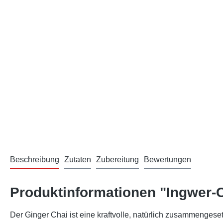
Beschreibung
Zutaten
Zubereitung
Bewertungen
Produktinformationen "Ingwer-
Der Ginger Chai ist eine kraftvolle, natürlich zusammengeset