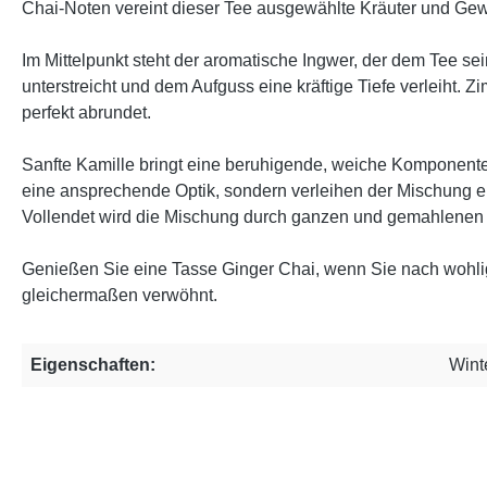
Chai-Noten vereint dieser Tee ausgewählte Kräuter und Ge
Im Mittelpunkt steht der aromatische Ingwer, der dem Tee se
unterstreicht und dem Aufguss eine kräftige Tiefe verleiht.
perfekt abrundet.
Sanfte Kamille bringt eine beruhigende, weiche Komponente
eine ansprechende Optik, sondern verleihen der Mischung ei
Vollendet wird die Mischung durch ganzen und gemahlenen K
Genießen Sie eine Tasse Ginger Chai, wenn Sie nach wohli
gleichermaßen verwöhnt.
Eigenschaften:
Wint