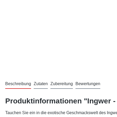
Beschreibung
Zutaten
Zubereitung
Bewertungen
Produktinformationen "Ingwer 
Tauchen Sie ein in die exotische Geschmackswelt des Ingwe