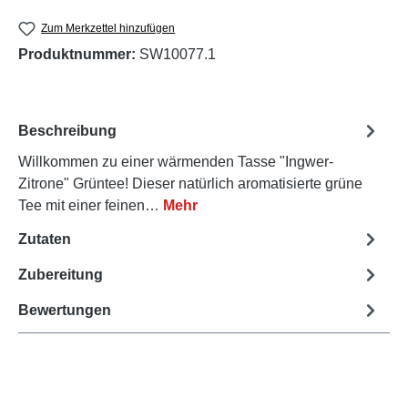
Zum Merkzettel hinzufügen
Produktnummer:
SW10077.1
Beschreibung
Willkommen zu einer wärmenden Tasse "Ingwer-
Zitrone" Grüntee! Dieser natürlich aromatisierte grüne
Tee mit einer feinen…
Mehr
Zutaten
Zubereitung
Bewertungen