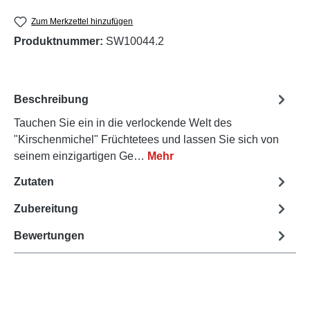
Zum Merkzettel hinzufügen
Produktnummer:
SW10044.2
Beschreibung
Tauchen Sie ein in die verlockende Welt des
"Kirschenmichel" Früchtetees und lassen Sie sich von
seinem einzigartigen Ge…
Mehr
Zutaten
Zubereitung
Bewertungen