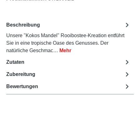
Beschreibung
Unsere "Kokos Mandel" Rooibostee-Kreation entführt
Sie in eine tropische Oase des Genusses. Der
natürliche Geschmac…
Mehr
Zutaten
Zubereitung
Bewertungen