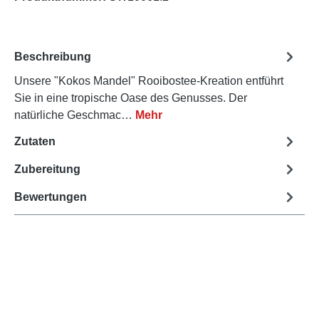
Beschreibung
Unsere "Kokos Mandel" Rooibostee-Kreation entführt
Sie in eine tropische Oase des Genusses. Der
natürliche Geschmac…
Mehr
Zutaten
Zubereitung
Bewertungen