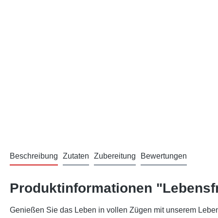
Beschreibung
Zutaten
Zubereitung
Bewertungen
Produktinformationen "Lebensf
Genießen Sie das Leben in vollen Zügen mit unserem Lebensfr