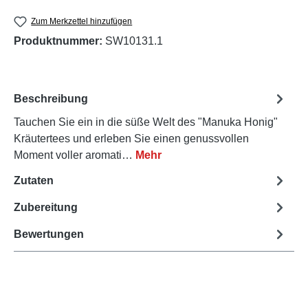
Zum Merkzettel hinzufügen
Produktnummer:
SW10131.1
Beschreibung
Tauchen Sie ein in die süße Welt des "Manuka Honig"
Kräutertees und erleben Sie einen genussvollen
Moment voller aromati…
Mehr
Zutaten
Zubereitung
Bewertungen