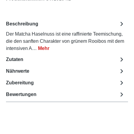
Beschreibung
Der Matcha Haselnuss ist eine raffinierte Teemischung,
die den sanften Charakter von grünem Rooibos mit dem
intensiven A…
Mehr
Zutaten
Nährwerte
Zubereitung
Bewertungen