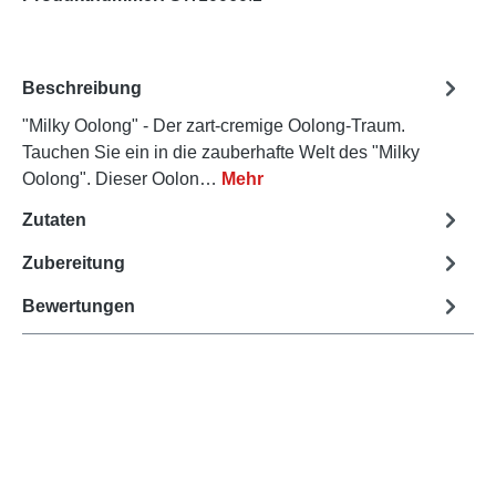
Beschreibung
"Milky Oolong" - Der zart-cremige Oolong-Traum.
Tauchen Sie ein in die zauberhafte Welt des "Milky
Oolong". Dieser Oolon…
Mehr
Zutaten
Zubereitung
Bewertungen