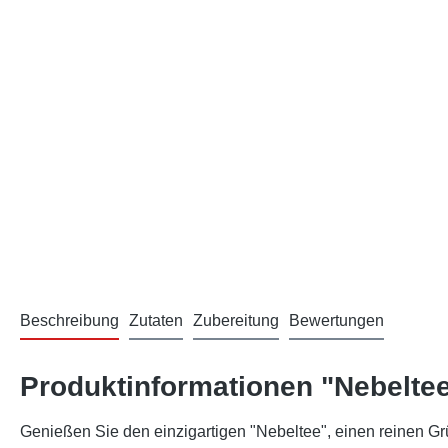
Beschreibung
Zutaten
Zubereitung
Bewertungen
Produktinformationen "Nebelte
Genießen Sie den einzigartigen "Nebeltee", einen reinen G