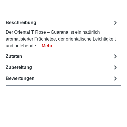
Beschreibung
Der Oriental T Rose – Guarana ist ein natürlich
aromatisierter Früchtetee, der orientalische Leichtigkeit
und belebende…
Mehr
Zutaten
Zubereitung
Bewertungen