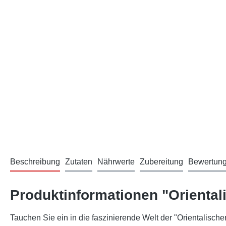
Beschreibung
Zutaten
Nährwerte
Zubereitung
Bewertun
Produktinformationen "Oriental
Tauchen Sie ein in die faszinierende Welt der "Orientalisc