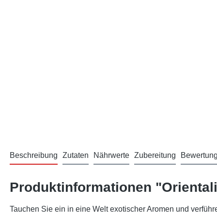
Beschreibung
Zutaten
Nährwerte
Zubereitung
Bewertun
Produktinformationen "Orienta
Tauchen Sie ein in eine Welt exotischer Aromen und verfüh