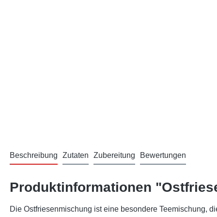
Beschreibung
Zutaten
Zubereitung
Bewertungen
Produktinformationen "Ostfrie
Die Ostfriesenmischung ist eine besondere Teemischung, die