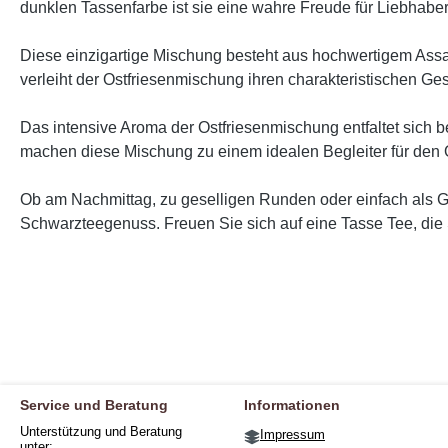
dunklen Tassenfarbe ist sie eine wahre Freude für Liebhaber
Diese einzigartige Mischung besteht aus hochwertigem Assa
verleiht der Ostfriesenmischung ihren charakteristischen G
Das intensive Aroma der Ostfriesenmischung entfaltet sich 
machen diese Mischung zu einem idealen Begleiter für den O
Ob am Nachmittag, zu geselligen Runden oder einfach als 
Schwarzteegenuss. Freuen Sie sich auf eine Tasse Tee, die 
Service und Beratung
Informationen
Unterstützung und Beratung
Impressum
unter: