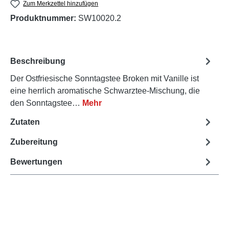
Zum Merkzettel hinzufügen
Produktnummer:
SW10020.2
Beschreibung
Der Ostfriesische Sonntagstee Broken mit Vanille ist
eine herrlich aromatische Schwarztee-Mischung, die
den Sonntagstee…
Mehr
Zutaten
Zubereitung
Bewertungen