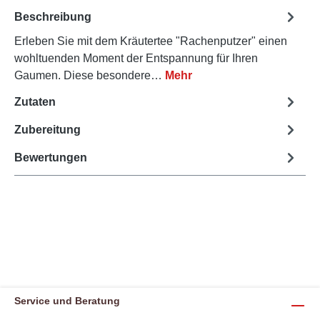
Beschreibung
Erleben Sie mit dem Kräutertee "Rachenputzer" einen
wohltuenden Moment der Entspannung für Ihren
Gaumen. Diese besondere…
Mehr
Zutaten
Zubereitung
Bewertungen
Service und Beratung