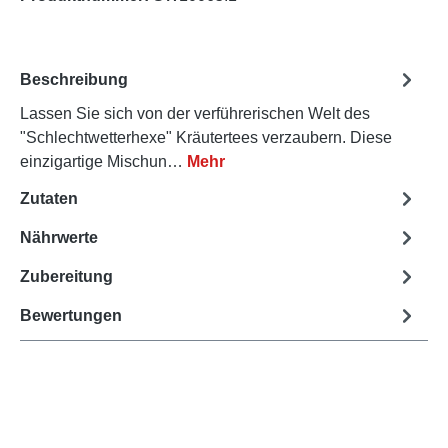
Beschreibung
Lassen Sie sich von der verführerischen Welt des
"Schlechtwetterhexe" Kräutertees verzaubern. Diese
einzigartige Mischun…
Mehr
Zutaten
Nährwerte
Zubereitung
Bewertungen